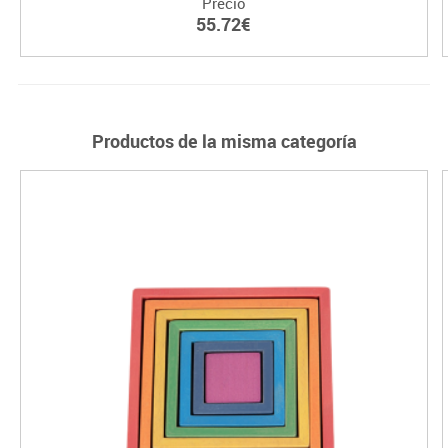
Precio
55.72€
Productos de la misma categoría