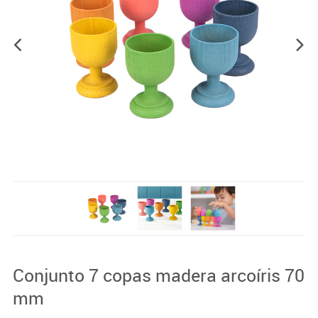
Conjunto 7 copas madera arcoíris 70
mm