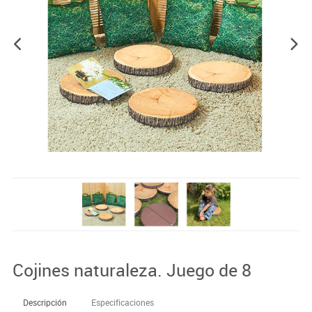
Cojines naturaleza. Juego de 8
Descripción
Especificaciones