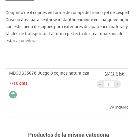
Conjunto de 4 cojines en forma de rodaja de tronco y 4 de césped.
Crea un área para sentarse instantáneamente en cualquier lugar
con este juego de cojines para exteriores de apariencia natural y
fáciles de transportar. La forma perfecta de crear una zona de
estar acogedora.
Medidas: Ø30 cm
MDCOS35076
Juego 8 cojines naturaleza
243.96€
7/10 días
IVA incluido
Productos de la misma categoría