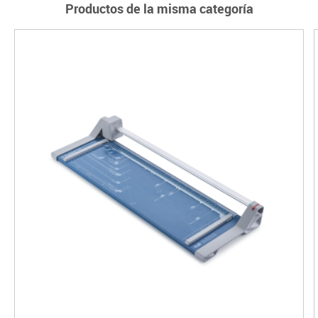
Productos de la misma categoría