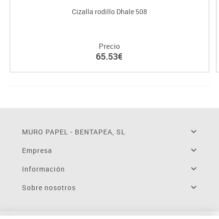
Cizalla rodillo Dhale 508
Precio
65.53€
MURO PAPEL - BENTAPEA, SL
Empresa
Información
Sobre nosotros