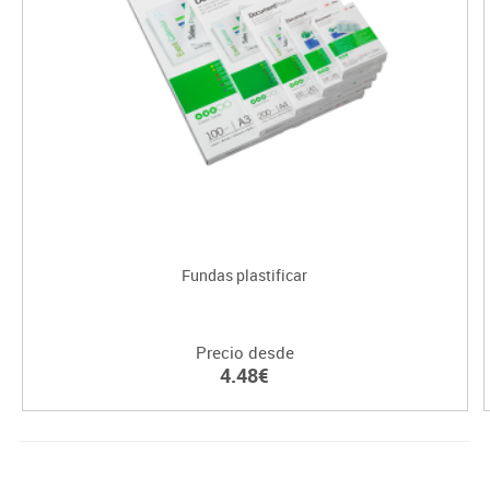
Fundas plastificar
Precio desde
4.48€