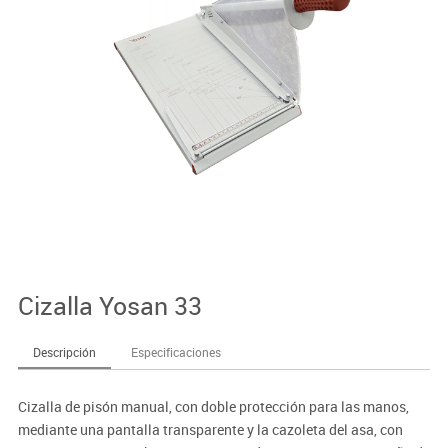
Cizalla Yosan 33
Descripción
Especificaciones
Cizalla de pisón manual, con doble protección para las manos,
mediante una pantalla transparente y la cazoleta del asa, con