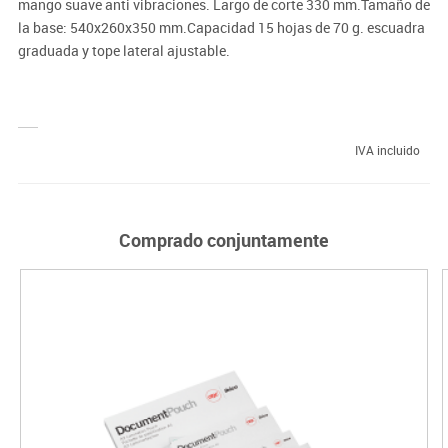
mango suave anti vibraciones. Largo de corte 330 mm.Tamaño de
la base: 540x260x350 mm.Capacidad 15 hojas de 70 g. escuadra
graduada y tope lateral ajustable.
IVA incluido
Comprado conjuntamente