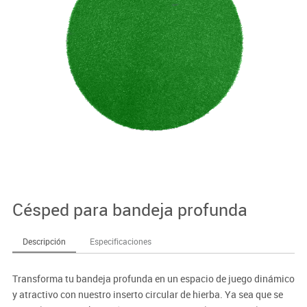
Césped para bandeja profunda
Descripción
Especificaciones
Transforma tu bandeja profunda en un espacio de juego dinámico
y atractivo con nuestro inserto circular de hierba. Ya sea que se