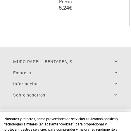
Precio
5.24€
MURO PAPEL - BENTAPEA, SL
Empresa
Información
Sobre nosotros
Nosotros y terceros, como proveedores de servicios, utilizamos cookies y
tecnologías similares (en adelante “cookies”) para proporcionar y
proteger nuestros servicios, para comprender y mejorar su rendimiento y