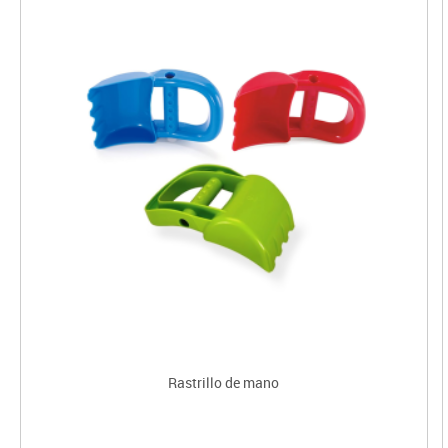
Rastrillo de mano