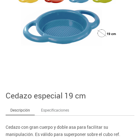
Cedazo especial 19 cm
Descripción
Especificaciones
Cedazo con gran cuerpo y doble asa para facilitar su
manipulación. Es válido para superponer sobre el cubo ref.