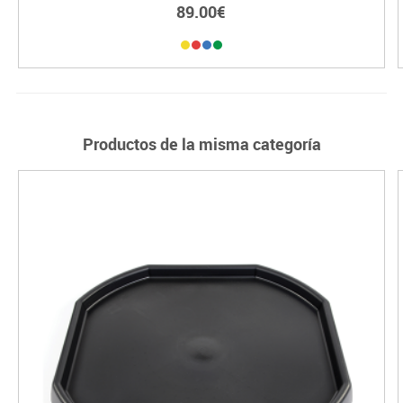
89.00€
Productos de la misma categoría