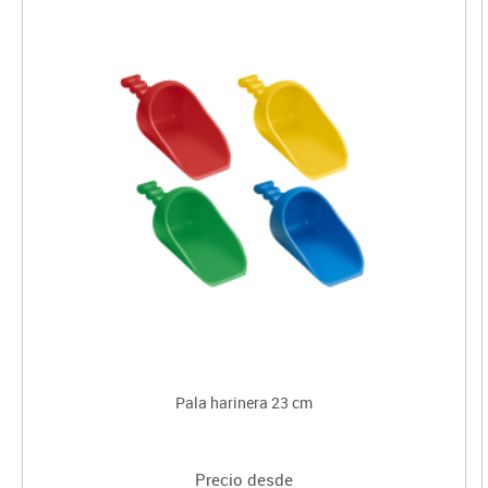
Pala harinera 23 cm
Precio desde