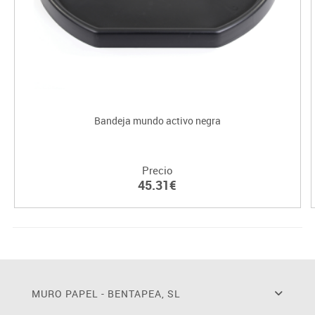
Bandeja mundo activo negra
Precio
45.31€
MURO PAPEL - BENTAPEA, SL