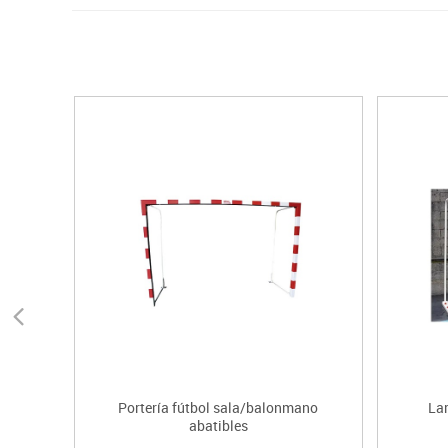
Portería fútbol sala/balonmano
Lar
abatibles