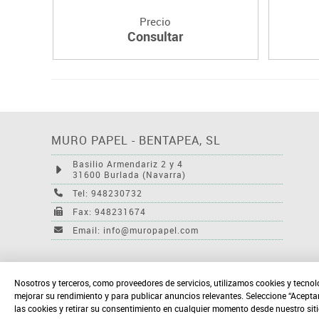
Precio
Consultar
MURO PAPEL - BENTAPEA, SL
Basilio Armendariz 2 y 4
31600 Burlada (Navarra)
Tel: 948230732
Fax: 948231674
Email: info@muropapel.com
Nosotros y terceros, como proveedores de servicios, utilizamos cookies y tecnol
mejorar su rendimiento y para publicar anuncios relevantes. Seleccione “Acepta
las cookies y retirar su consentimiento en cualquier momento desde nuestro sit