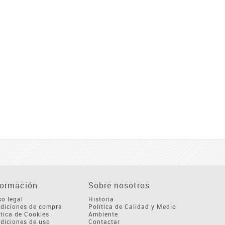
formación
Sobre nosotros
so legal
Historia
diciones de compra
Política de Calidad y Medio
ítica de Cookies
Ambiente
diciones de uso
Contactar