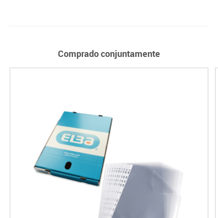
Comprado conjuntamente