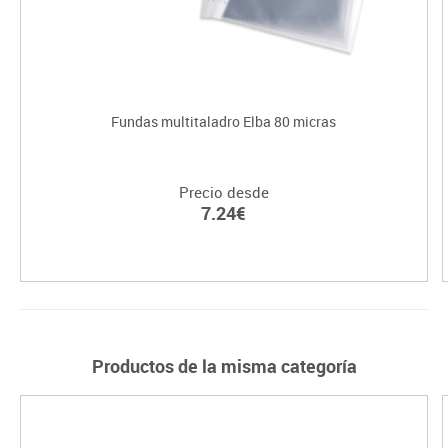
Fundas multitaladro Elba 80 micras
Precio desde
7.24€
Productos de la misma categoría