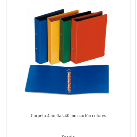
Carpeta 4 anillas 40 mm cartón colores
Precio