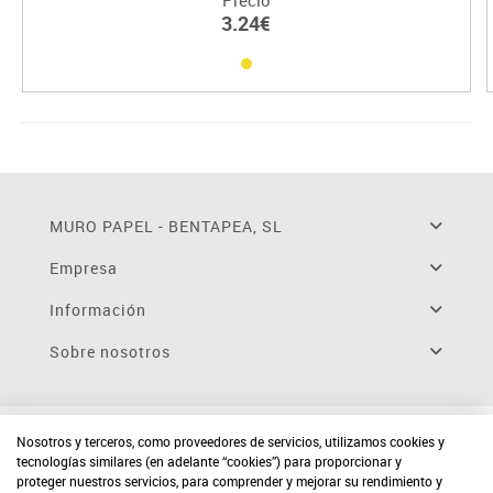
3.24€
MURO PAPEL - BENTAPEA, SL
Empresa
Información
Sobre nosotros
Nosotros y terceros, como proveedores de servicios, utilizamos cookies y
tecnologías similares (en adelante “cookies”) para proporcionar y
proteger nuestros servicios, para comprender y mejorar su rendimiento y