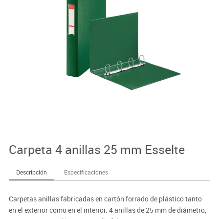
Carpeta 4 anillas 25 mm Esselte
Descripción
Especificaciones
Carpetas anillas fabricadas en cartón forrado de plástico tanto
en el exterior como en el interior. 4 anillas de 25 mm de diámetro,