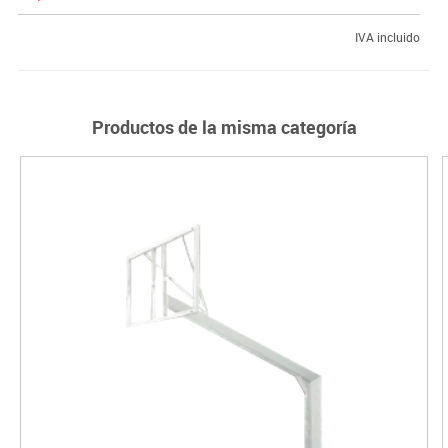
IVA incluido
Productos de la misma categoría