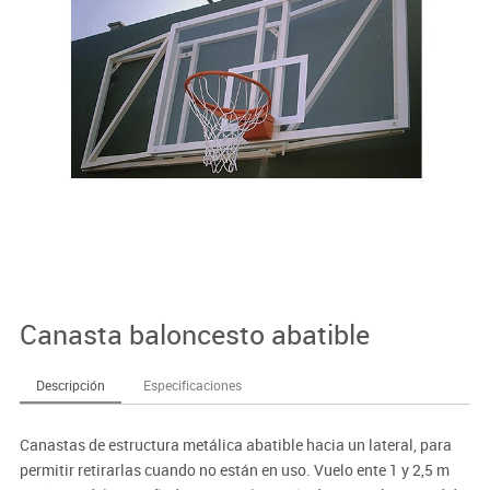
Canasta baloncesto abatible
Descripción
Especificaciones
Canastas de estructura metálica abatible hacia un lateral, para
permitir retirarlas cuando no están en uso. Vuelo ente 1 y 2,5 m