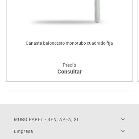
Canasta baloncesto monotubo cuadrado fija
Precio
Consultar
MURO PAPEL - BENTAPEA, SL
Empresa