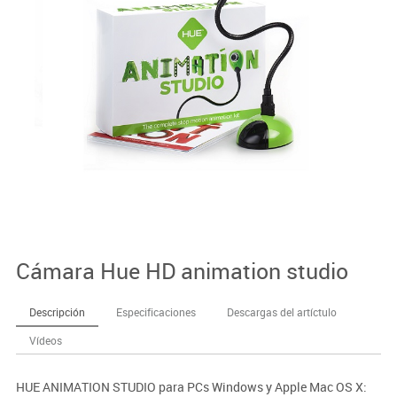
Cámara Hue HD animation studio
Descripción
Especificaciones
Descargas del artíctulo
Vídeos
HUE ANIMATION STUDIO para PCs Windows y Apple Mac OS X: