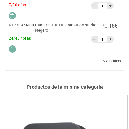
7/10 días
NT27CAM400
Cámara HUE HD animation studio
70.18€
Negero
24/48 horas
IVA incluido
Productos de la misma categoría