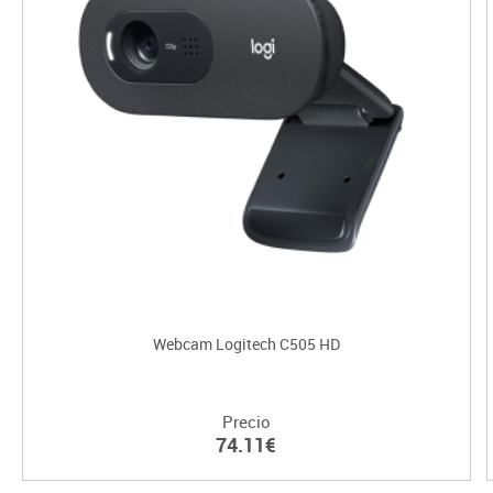
Webcam Logitech C505 HD
Precio
74.11€