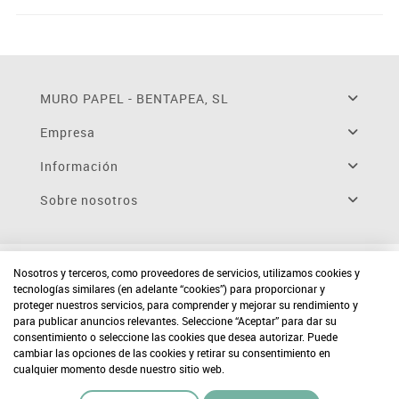
MURO PAPEL - BENTAPEA, SL
Empresa
Información
Sobre nosotros
Nosotros y terceros, como proveedores de servicios, utilizamos cookies y
tecnologías similares (en adelante “cookies”) para proporcionar y
proteger nuestros servicios, para comprender y mejorar su rendimiento y
para publicar anuncios relevantes. Seleccione “Aceptar” para dar su
consentimiento o seleccione las cookies que desea autorizar. Puede
cambiar las opciones de las cookies y retirar su consentimiento en
cualquier momento desde nuestro sitio web.