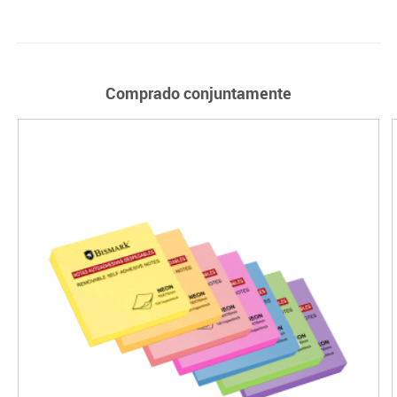
Comprado conjuntamente