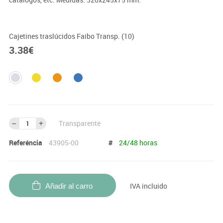
Cajetines traslúcidos Faibo Transp. (10)
3.38
€
Transparente
Referéncia
43905-00
#
24/48 horas
IVA incluido
Añadir al carro