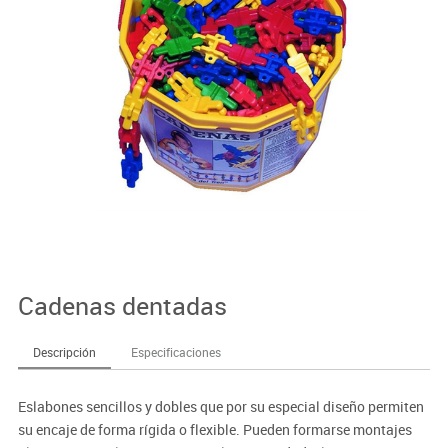
Cadenas dentadas
Descripción
Especificaciones
Eslabones sencillos y dobles que por su especial diseño permiten
su encaje de forma rígida o flexible. Pueden formarse montajes