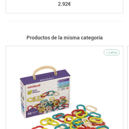
2.92€
Productos de la misma categoría
+ 2 años