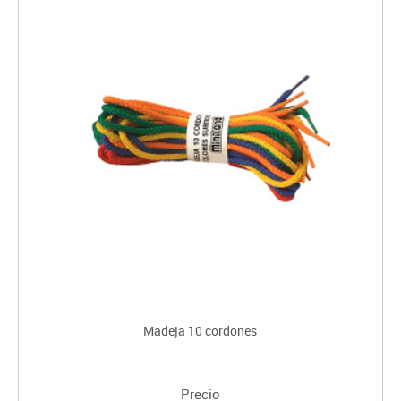
Madeja 10 cordones
Precio