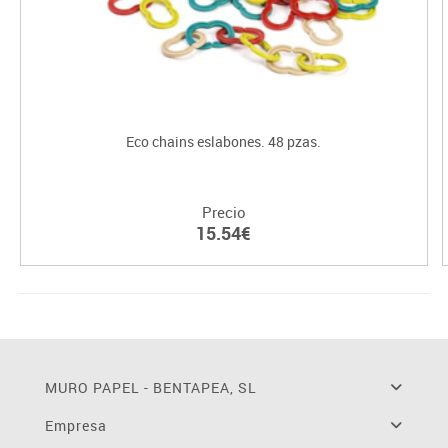
Eco chains eslabones. 48 pzas.
Precio
15.54€
MURO PAPEL - BENTAPEA, SL
Empresa