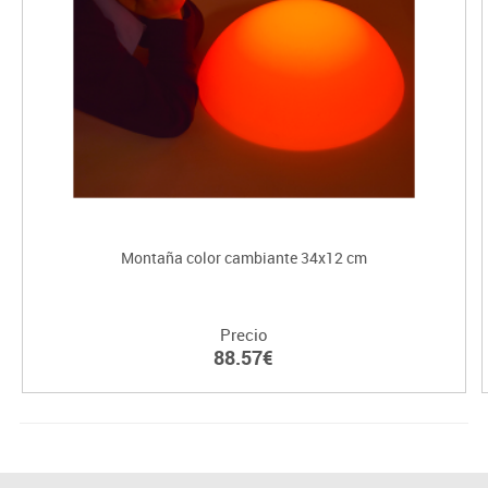
Montaña color cambiante 34x12 cm
Precio
88.57€