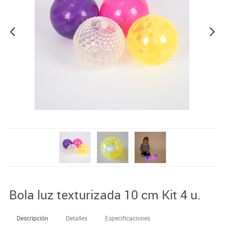
Bola luz texturizada 10 cm Kit 4 u.
Descripción
Detalles
Especificaciones