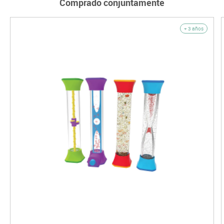
Comprado conjuntamente
+ 3 años