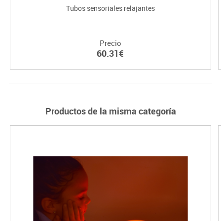
Tubos sensoriales relajantes
Precio
60.31€
Productos de la misma categoría