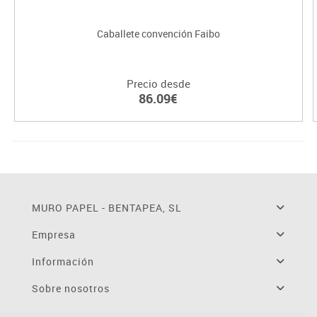
Caballete convención Faibo
Precio desde
86.09€
MURO PAPEL - BENTAPEA, SL
Empresa
Información
Sobre nosotros