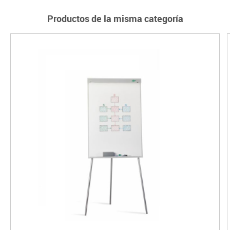
Productos de la misma categoría