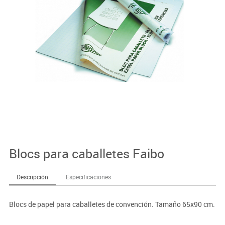
Blocs para caballetes Faibo
Descripción
Especificaciones
Blocs de papel para caballetes de convención. Tamaño 65x90 cm.