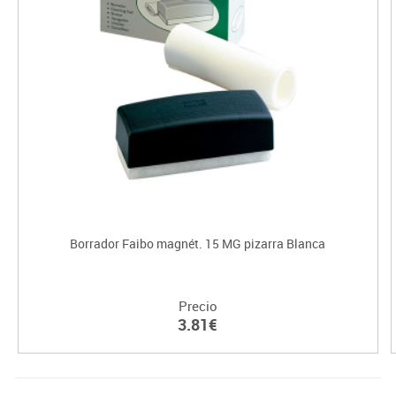
Borrador Faibo magnét. 15 MG pizarra Blanca
Precio
3.81€