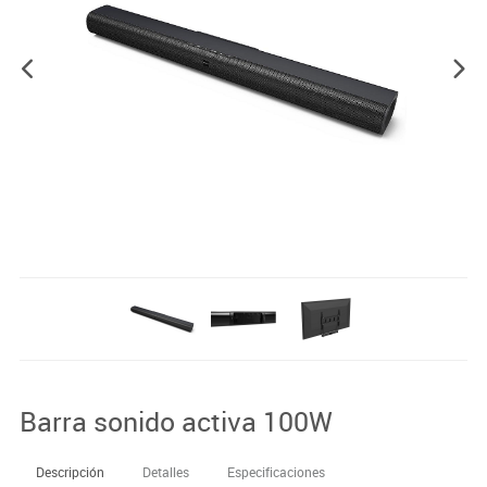
Barra sonido activa 100W
Descripción
Detalles
Especificaciones