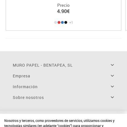
Precio
4.90€
+1
MURO PAPEL - BENTAPEA, SL
Empresa
Información
Sobre nosotros
Nosotros y terceros, como proveedores de servicios, utilizamos cookies y
tecnologías similares (en adelante “cookies”) para proporcionar y