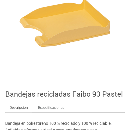
Bandejas recicladas Faibo 93 Pastel
Descripción
Especificaciones
Bandeja en poliestireno 100 % reciclado y 100 % reciclable.
Apilable de forma vertical o escalonadamente, con