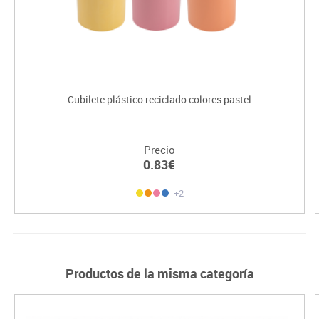
Cubilete plástico reciclado colores pastel
Precio
0.83€
+2
Productos de la misma categoría