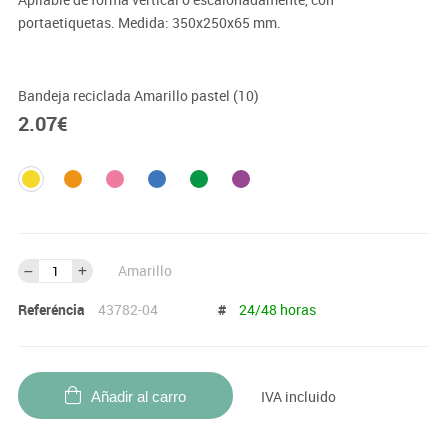
portaetiquetas. Medida: 350x250x65 mm.
Bandeja reciclada Amarillo pastel (10)
2.07
€
Amarillo
Referéncia
43782-04
#
24/48 horas
IVA incluido
Añadir al carro