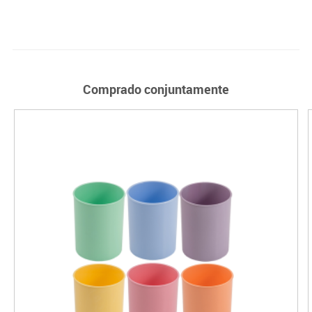
Comprado conjuntamente