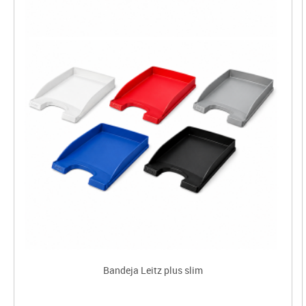
Bandeja Leitz plus slim