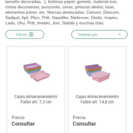
tamaño decoradas...), bobinas papel, gomets, material eva,
cintas decorativas, punzones, ceras, pinturas dedos, tizas,
elementos pórex, etc. Marcas destacadas: Canson, Descom,
Sadipal, Apli, Plico, Pritt, Staedtler, Niefenver, Giotto, Inspiro,
Lado, Uhu, Pritt, Imedio, Jovi, Stabilo y muchas más.
Filtros
Ordenar por
Cajas almacenamiento
Cajas almacenamiento
Faibo alt. 7,3 cm
Faibo alt. 14,8 cm
Precio
Precio
Consultar
Consultar