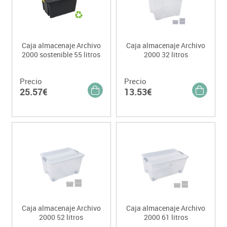
Caja almacenaje Archivo
Caja almacenaje Archivo
2000 sostenible 55 litros
2000 32 litros
Precio
Precio
25.57€
13.53€
Caja almacenaje Archivo
Caja almacenaje Archivo
2000 52 litros
2000 61 litros