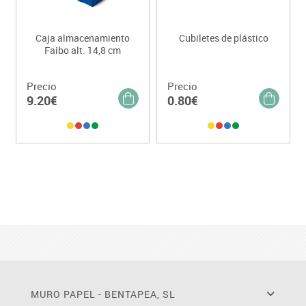
Caja almacenamiento
Cubiletes de plástico
Faibo alt. 14,8 cm
Precio
Precio
9.20€
0.80€
MURO PAPEL - BENTAPEA, SL