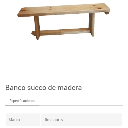
Banco sueco de madera
Especificaciones
Marca
Jim sports