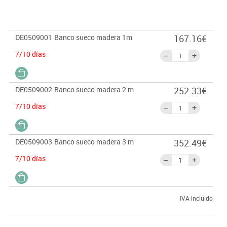
DE0509001
Banco sueco madera 1m
167.16€
7/10 días
DE0509002
Banco sueco madera 2 m
252.33€
7/10 días
DE0509003
Banco sueco madera 3 m
352.49€
7/10 días
IVA incluido