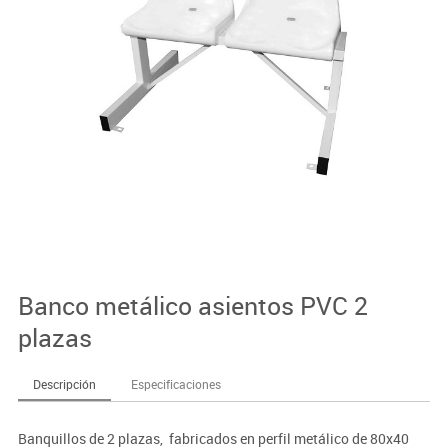
Banco metálico asientos PVC 2
plazas
Descripción
Especificaciones
Banquillos de 2 plazas, fabricados en perfil metálico de 80x40