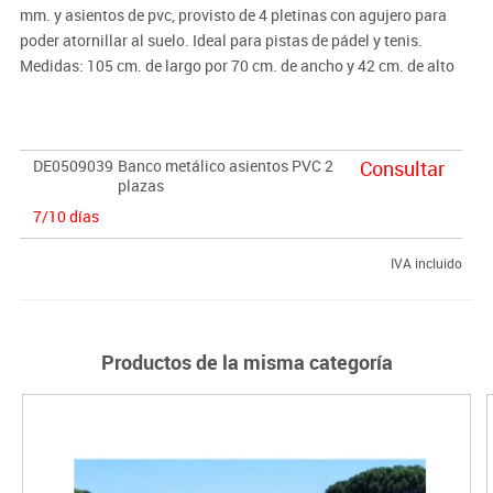
mm. y asientos de pvc, provisto de 4 pletinas con agujero para
poder atornillar al suelo. Ideal para pistas de pádel y tenis.
Medidas: 105 cm. de largo por 70 cm. de ancho y 42 cm. de alto
DE0509039
Banco metálico asientos PVC 2
Consultar
plazas
7/10 días
IVA incluido
Productos de la misma categoría