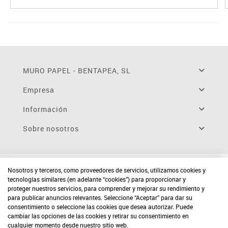
MURO PAPEL - BENTAPEA, SL
Empresa
Información
Sobre nosotros
Nosotros y terceros, como proveedores de servicios, utilizamos cookies y
tecnologías similares (en adelante “cookies”) para proporcionar y
proteger nuestros servicios, para comprender y mejorar su rendimiento y
para publicar anuncios relevantes. Seleccione “Aceptar” para dar su
consentimiento o seleccione las cookies que desea autorizar. Puede
cambiar las opciones de las cookies y retirar su consentimiento en
cualquier momento desde nuestro sitio web.