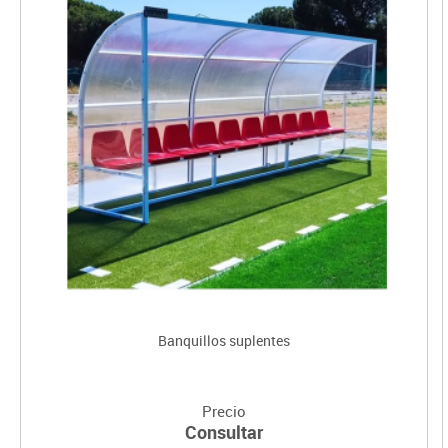
Banquillos suplentes
Precio
Consultar