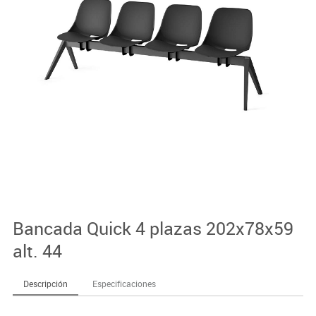
Bancada Quick 4 plazas 202x78x59
alt. 44
Descripción
Especificaciones