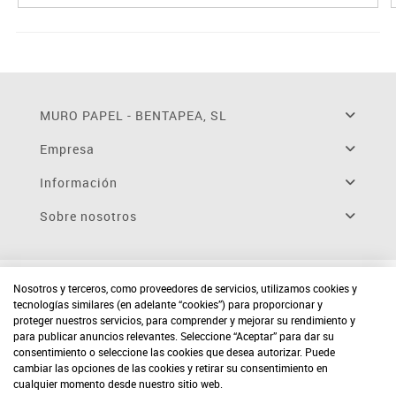
MURO PAPEL - BENTAPEA, SL
Empresa
Información
Sobre nosotros
Nosotros y terceros, como proveedores de servicios, utilizamos cookies y
tecnologías similares (en adelante “cookies”) para proporcionar y
proteger nuestros servicios, para comprender y mejorar su rendimiento y
para publicar anuncios relevantes. Seleccione “Aceptar” para dar su
consentimiento o seleccione las cookies que desea autorizar. Puede
cambiar las opciones de las cookies y retirar su consentimiento en
cualquier momento desde nuestro sitio web.