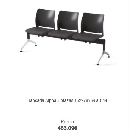
Bancada Alpha 3 plazas 152x78x59 alt.44
Precio
463.09€