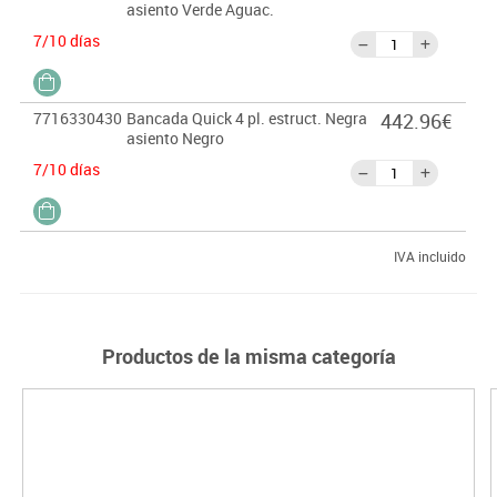
asiento Verde Aguac.
7/10 días
7716330430
Bancada Quick 4 pl. estruct. Negra
442.96€
asiento Negro
7/10 días
IVA incluido
Productos de la misma categoría