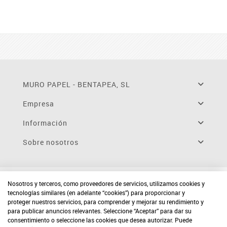
MURO PAPEL - BENTAPEA, SL
Empresa
Información
Sobre nosotros
Nosotros y terceros, como proveedores de servicios, utilizamos cookies y
tecnologías similares (en adelante “cookies”) para proporcionar y
proteger nuestros servicios, para comprender y mejorar su rendimiento y
para publicar anuncios relevantes. Seleccione “Aceptar” para dar su
consentimiento o seleccione las cookies que desea autorizar. Puede