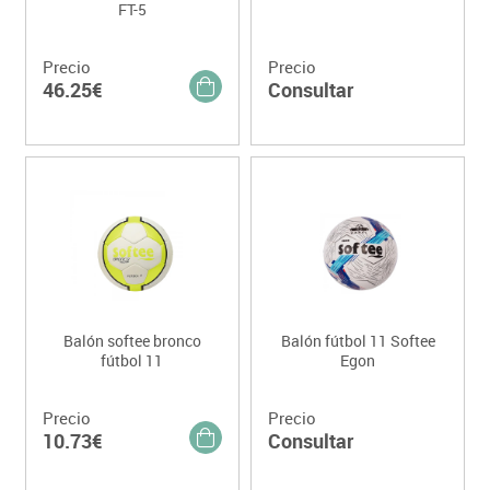
FT-5
Precio
Precio
46.25€
Consultar
Balón softee bronco
Balón fútbol 11 Softee
fútbol 11
Egon
Precio
Precio
10.73€
Consultar