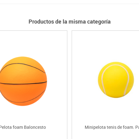
Productos de la misma categoría
Pelota foam Baloncesto
Minipelota tenis de foam. P