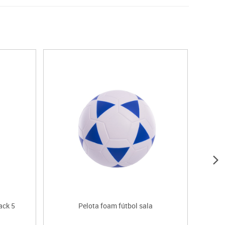
ack 5
Pelota foam fútbol sala