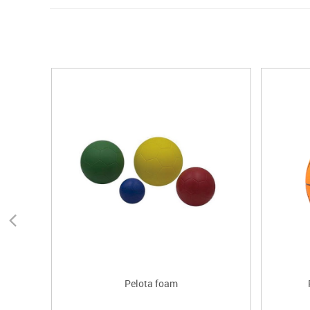
Pelota foam