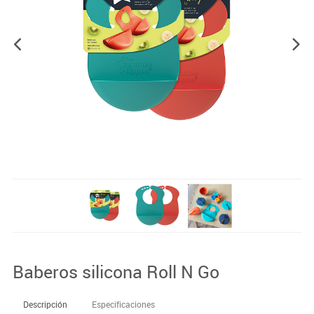
Baberos silicona Roll N Go
Descripción
Especificaciones