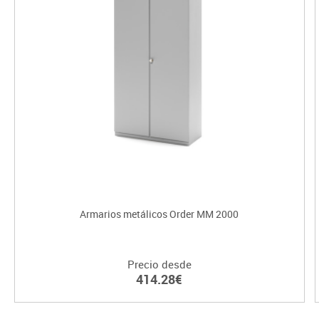
Armarios metálicos Order MM 2000
Precio desde
414.28€