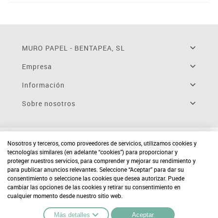
MURO PAPEL - BENTAPEA, SL
Empresa
Información
Sobre nosotros
Nosotros y terceros, como proveedores de servicios, utilizamos cookies y
tecnologías similares (en adelante “cookies”) para proporcionar y
proteger nuestros servicios, para comprender y mejorar su rendimiento y
para publicar anuncios relevantes. Seleccione “Aceptar” para dar su
consentimiento o seleccione las cookies que desea autorizar. Puede
cambiar las opciones de las cookies y retirar su consentimiento en
cualquier momento desde nuestro sitio web.
Más detalles
Aceptar