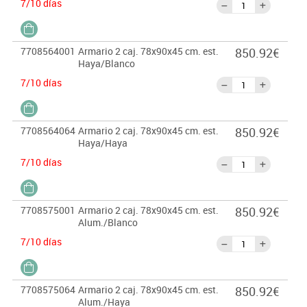
7/10 días
7708564001
Armario 2 caj. 78x90x45 cm. est.
850.92€
Haya/Blanco
7/10 días
7708564064
Armario 2 caj. 78x90x45 cm. est.
850.92€
Haya/Haya
7/10 días
7708575001
Armario 2 caj. 78x90x45 cm. est.
850.92€
Alum./Blanco
7/10 días
7708575064
Armario 2 caj. 78x90x45 cm. est.
850.92€
Alum./Haya