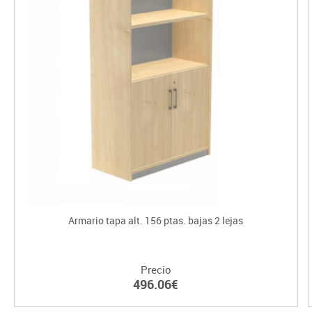
Armario tapa alt. 156 ptas. bajas 2 lejas
Precio
496.06€