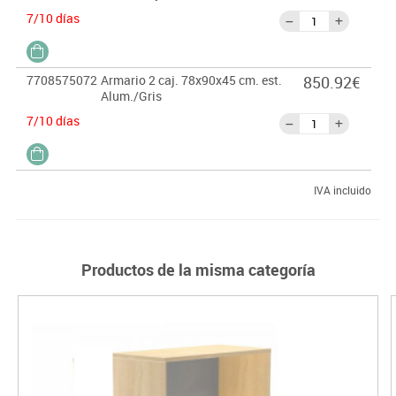
7/10 días
7708575072
Armario 2 caj. 78x90x45 cm. est.
850.92€
Alum./Gris
7/10 días
IVA incluido
Productos de la misma categoría