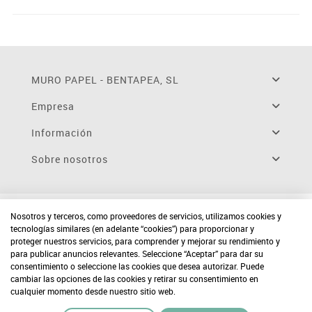
MURO PAPEL - BENTAPEA, SL
Empresa
Información
Sobre nosotros
Nosotros y terceros, como proveedores de servicios, utilizamos cookies y
tecnologías similares (en adelante “cookies”) para proporcionar y
proteger nuestros servicios, para comprender y mejorar su rendimiento y
para publicar anuncios relevantes. Seleccione “Aceptar” para dar su
consentimiento o seleccione las cookies que desea autorizar. Puede
cambiar las opciones de las cookies y retirar su consentimiento en
cualquier momento desde nuestro sitio web.