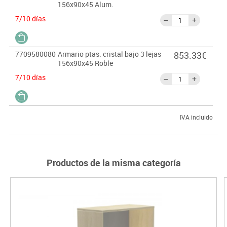
156x90x45 Alum.
7/10 días
7709580080
Armario ptas. cristal bajo 3 lejas
853.33€
156x90x45 Roble
7/10 días
IVA incluido
Productos de la misma categoría