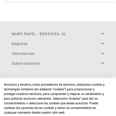
MURO PAPEL - BENTAPEA, SL
Empresa
Información
Sobre nosotros
Nosotros y terceros, como proveedores de servicios, utilizamos cookies y
tecnologías similares (en adelante “cookies”) para proporcionar y
proteger nuestros servicios, para comprender y mejorar su rendimiento y
para publicar anuncios relevantes. Seleccione “Aceptar” para dar su
consentimiento o seleccione las cookies que desea autorizar. Puede
cambiar las opciones de las cookies y retirar su consentimiento en
cualquier momento desde nuestro sitio web.