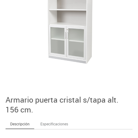
Armario puerta cristal s/tapa alt.
156 cm.
Descripción
Especificaciones