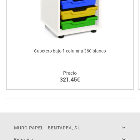
Cubetero bajo 1 columna 360 blanco
Precio
321.45€
MURO PAPEL - BENTAPEA, SL
Empresa