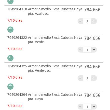
7649264318
Armario medio 3 est. Cubetas Haya
784.65€
pta. Azul osc.
7/10 días
7649264322
Armario medio 3 est. Cubetas Haya
784.65€
pta. Verde
7/10 días
7649264325
Armario medio 3 est. Cubetas Haya
784.65€
pta. Verde osc.
7/10 días
7649264364
Armario medio 3 est. Cubetas Haya
784.65€
pta. Haya
7/10 días