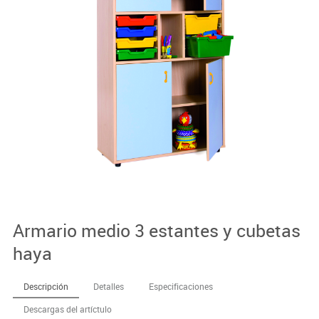
Armario medio 3 estantes y cubetas
haya
Descripción
Detalles
Especificaciones
Descargas del artíctulo