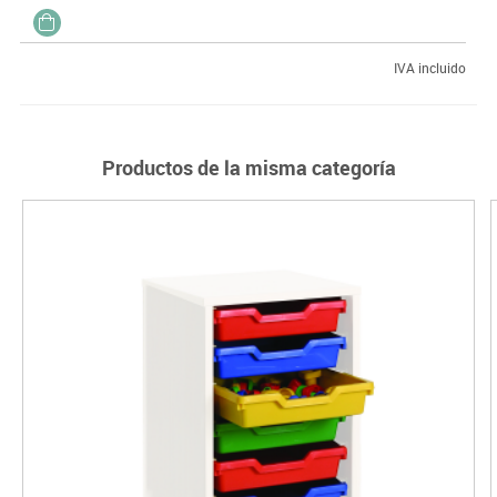
IVA incluido
Productos de la misma categoría