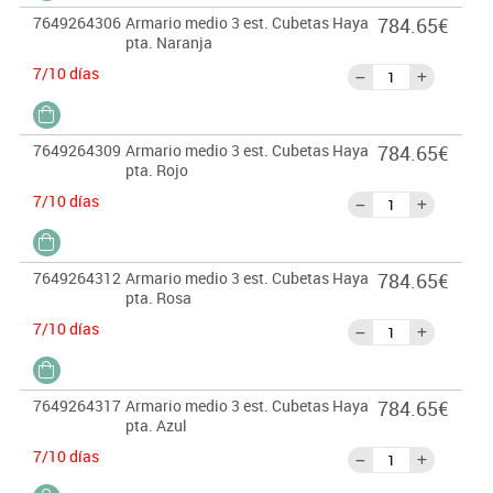
7649264306
Armario medio 3 est. Cubetas Haya
784.65€
pta. Naranja
7/10 días
7649264309
Armario medio 3 est. Cubetas Haya
784.65€
pta. Rojo
7/10 días
7649264312
Armario medio 3 est. Cubetas Haya
784.65€
pta. Rosa
7/10 días
7649264317
Armario medio 3 est. Cubetas Haya
784.65€
pta. Azul
7/10 días