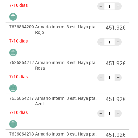
7/10 días
7636864209
Armario interm. 3 est. Haya pta.
451.92€
Rojo
7/10 días
7636864212
Armario interm. 3 est. Haya pta.
451.92€
Rosa
7/10 días
7636864217
Armario interm. 3 est. Haya pta.
451.92€
Azul
7/10 días
7636864218
Armario interm. 3 est. Haya pta.
451.92€