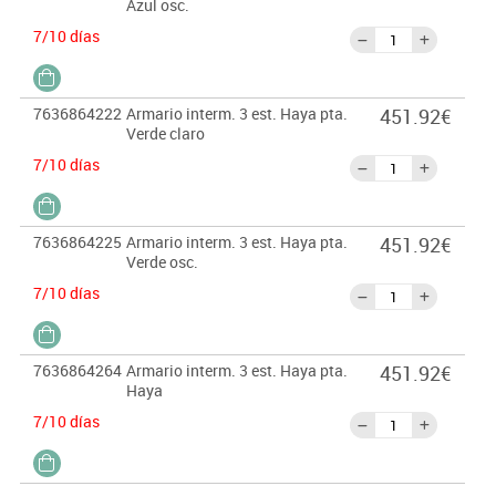
Azul osc.
7/10 días
7636864222
Armario interm. 3 est. Haya pta.
451.92€
Verde claro
7/10 días
7636864225
Armario interm. 3 est. Haya pta.
451.92€
Verde osc.
7/10 días
7636864264
Armario interm. 3 est. Haya pta.
451.92€
Haya
7/10 días