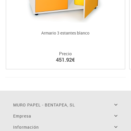
Armario 3 estantes blanco
Precio
451.92€
MURO PAPEL - BENTAPEA, SL
Empresa
Información