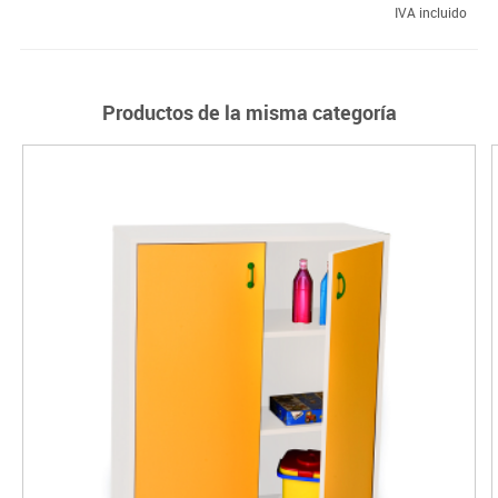
IVA incluido
Productos de la misma categoría