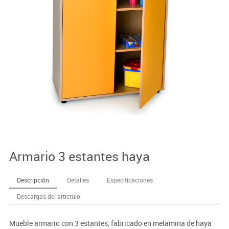
Armario 3 estantes haya
Descripción
Detalles
Especificaciones
Descargas del artíctulo
Mueble armario con 3 estantes, fabricado en melamina de haya