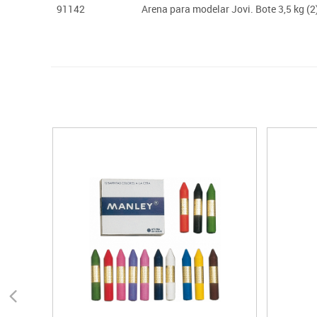
91142
Arena para modelar Jovi. Bote 3,5 kg (2