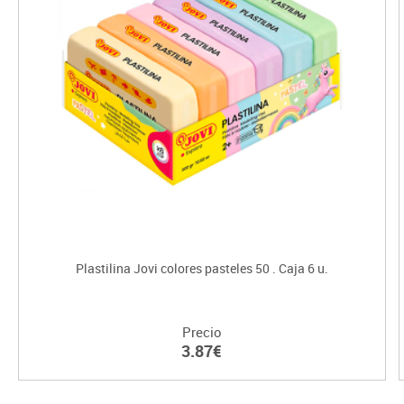
Plastilina Jovi colores pasteles 50 . Caja 6 u.
Precio
3.87€