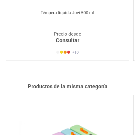
Témpera líquida Jovi 500 ml
Precio desde
Consultar
+10
Productos de la misma categoría