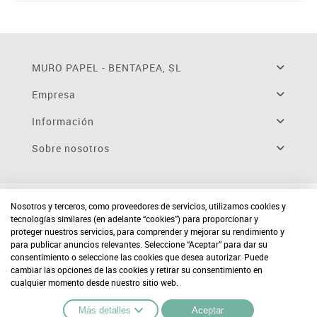
MURO PAPEL - BENTAPEA, SL
Empresa
Información
Sobre nosotros
Nosotros y terceros, como proveedores de servicios, utilizamos cookies y
tecnologías similares (en adelante “cookies”) para proporcionar y
proteger nuestros servicios, para comprender y mejorar su rendimiento y
para publicar anuncios relevantes. Seleccione “Aceptar” para dar su
consentimiento o seleccione las cookies que desea autorizar. Puede
cambiar las opciones de las cookies y retirar su consentimiento en
cualquier momento desde nuestro sitio web.
Más detalles
Aceptar