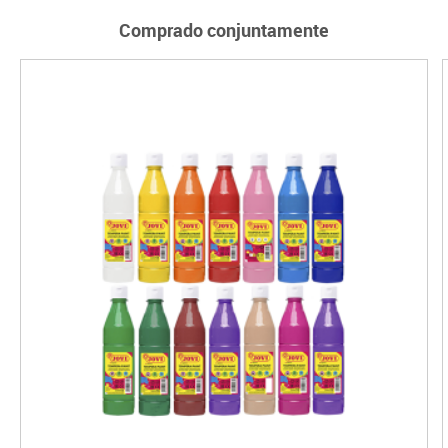
Comprado conjuntamente