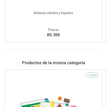
Balanza sólidos y líquidos
Precio
89.36€
Productos de la misma categoría
+ 4 años