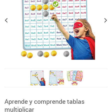
Aprende y comprende tablas
multiplicar