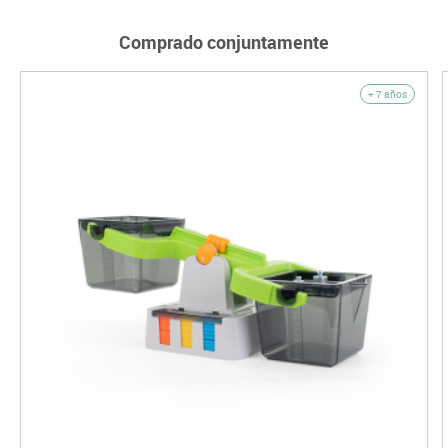
Comprado conjuntamente
+ 7 años