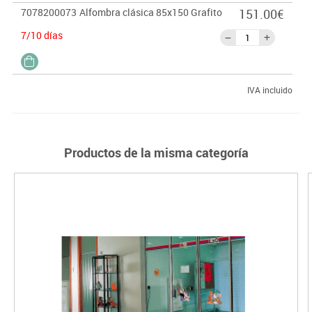
7078200073
Alfombra clásica 85x150 Grafito
151.00€
7/10 días
IVA incluido
Productos de la misma categoría