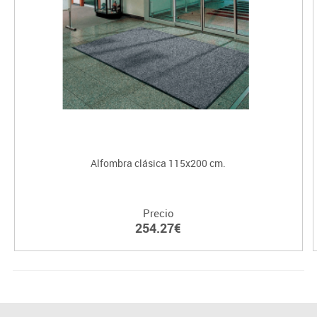
Alfombra clásica 115x200 cm.
Precio
254.27€