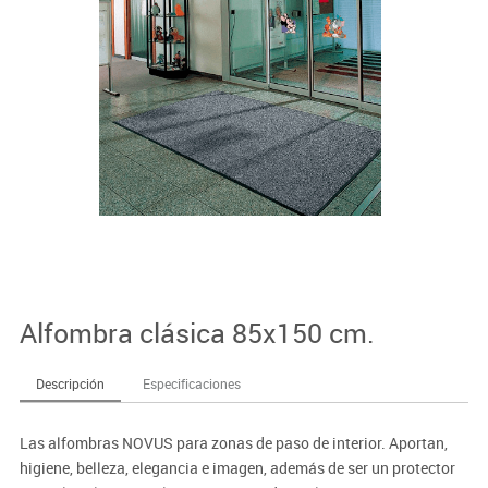
Alfombra clásica 85x150 cm.
Descripción
Especificaciones
Las alfombras NOVUS para zonas de paso de interior. Aportan,
higiene, belleza, elegancia e imagen, además de ser un protector