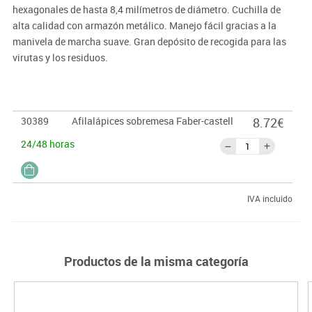
hexagonales de hasta 8,4 milímetros de diámetro. Cuchilla de
alta calidad con armazón metálico. Manejo fácil gracias a la
manivela de marcha suave. Gran depósito de recogida para las
virutas y los residuos.
30389
Afilalápices sobremesa Faber-castell
8.72€
24/48 horas
IVA incluido
Productos de la misma categoría