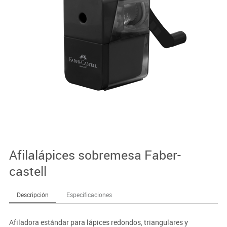
Afilalápices sobremesa Faber-
castell
Descripción
Especificaciones
Afiladora estándar para lápices redondos, triangulares y