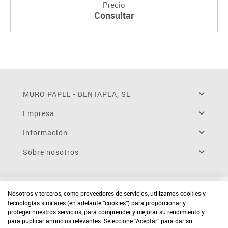
Precio
Consultar
MURO PAPEL - BENTAPEA, SL
Empresa
Información
Sobre nosotros
Nosotros y terceros, como proveedores de servicios, utilizamos cookies y
tecnologías similares (en adelante “cookies”) para proporcionar y
proteger nuestros servicios, para comprender y mejorar su rendimiento y
para publicar anuncios relevantes. Seleccione “Aceptar” para dar su