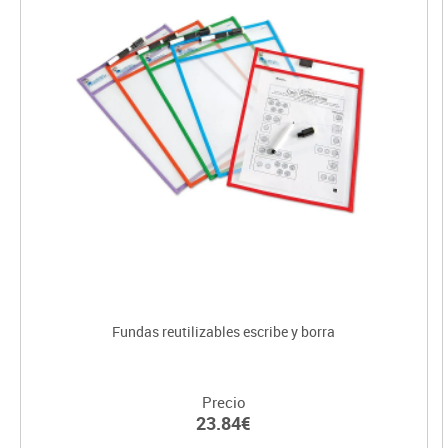
Fundas reutilizables escribe y borra
Precio
23.84€