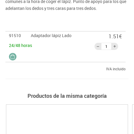
comunes a la hora de coger el lápiz. Punto de apoyo para los que
adelantan los dedos y tres caras para tres dedos.
91510
Adaptador lápiz Lado
1.51€
24/48 horas
IVA incluido
Productos de la misma categoría