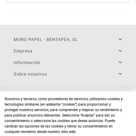
MURO PAPEL - BENTAPEA, SL
Empresa
Información
Sobre nosotros
Nosotros y terceros, como proveedores de servicios, utilizamos cookies y
tecnologías similares (en adelante “cookies”) para proporcionar y
proteger nuestros servicios, para comprender y mejorar su rendimiento y
para publicar anuncios relevantes. Seleccione “Aceptar” para dar su
consentimiento o seleccione las cookies que desea autorizar. Puede
cambiar las opciones de las cookies y retirar su consentimiento en
cualquier momento desde nuestro sitio web.