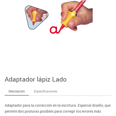
Adaptador lápiz Lado
Descripción
Especificaciones
Adaptador para la corrección en la escritura. Especial diseño, que
permite dos posturas posibles para corregir los errores más