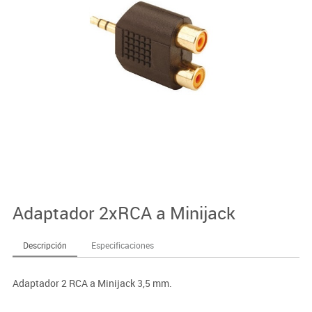
Adaptador 2xRCA a Minijack
Descripción
Especificaciones
Adaptador 2 RCA a Minijack 3,5 mm.