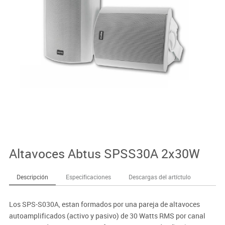
Altavoces Abtus SPSS30A 2x30W
Descripción
Especificaciones
Descargas del artíctulo
Los SPS-S030A, estan formados por una pareja de altavoces
autoamplificados (activo y pasivo) de 30 Watts RMS por canal