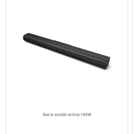
Barra sonido activa 100W