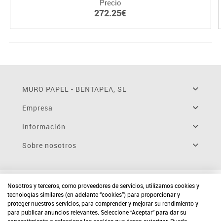
Precio
272.25€
MURO PAPEL - BENTAPEA, SL
Empresa
Información
Sobre nosotros
Nosotros y terceros, como proveedores de servicios, utilizamos cookies y
tecnologías similares (en adelante “cookies”) para proporcionar y
proteger nuestros servicios, para comprender y mejorar su rendimiento y
para publicar anuncios relevantes. Seleccione “Aceptar” para dar su