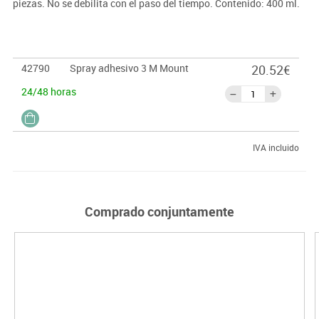
piezas. No se debilita con el paso del tiempo. Contenido: 400 ml.
42790
Spray adhesivo 3 M Mount
20.52€
24/48 horas
IVA incluido
Comprado conjuntamente