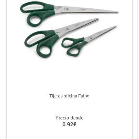
Tijeras oficina Faibo
Precio desde
0.92€