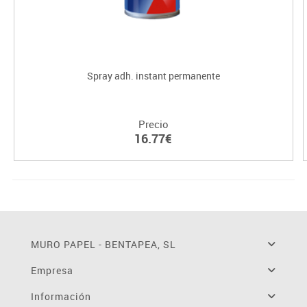
Spray adh. instant permanente
Precio
16.77€
MURO PAPEL - BENTAPEA, SL
Empresa
Información