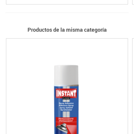
Productos de la misma categoría