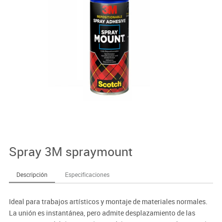
Spray 3M spraymount
Descripción
Especificaciones
Ideal para trabajos artísticos y montaje de materiales normales.
La unión es instantánea, pero admite desplazamiento de las