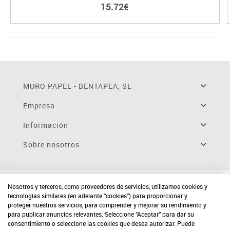
15.72€
MURO PAPEL - BENTAPEA, SL
Empresa
Información
Sobre nosotros
Nosotros y terceros, como proveedores de servicios, utilizamos cookies y
tecnologías similares (en adelante “cookies”) para proporcionar y
proteger nuestros servicios, para comprender y mejorar su rendimiento y
para publicar anuncios relevantes. Seleccione “Aceptar” para dar su
consentimiento o seleccione las cookies que desea autorizar. Puede