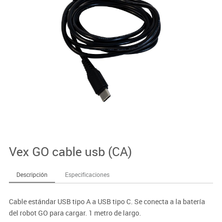
Vex GO cable usb (CA)
Descripción
Especificaciones
Cable estándar USB tipo A a USB tipo C. Se conecta a la batería
del robot GO para cargar. 1 metro de largo.