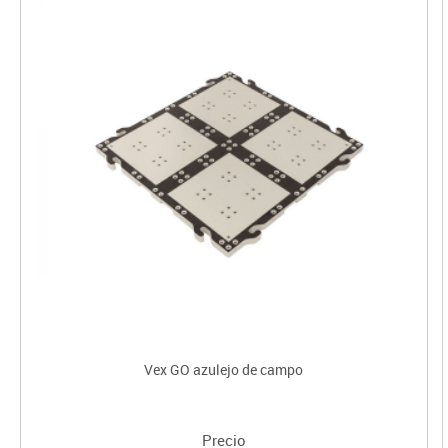
Vex GO azulejo de campo
Precio