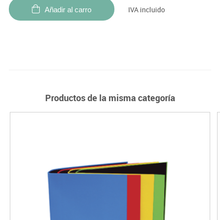
IVA incluido
Añadir al carro
Productos de la misma categoría