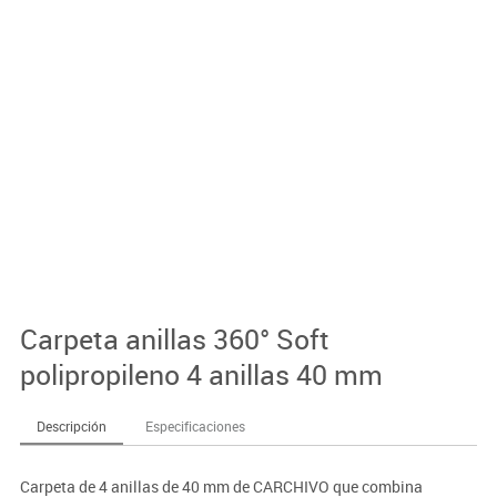
Carpeta anillas 360° Soft
polipropileno 4 anillas 40 mm
Descripción
Especificaciones
Carpeta de 4 anillas de 40 mm de CARCHIVO que combina