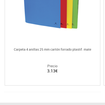
Carpeta 4 anillas 25 mm cartón forrado plastif. mate
Precio
3.13€